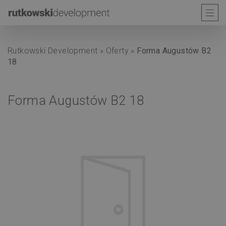
Rutkowski Development
»
Oferty
»
Forma Augustów B2
18
Forma Augustów B2 18