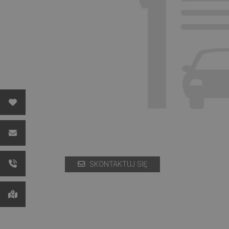
SKONTAKTUJ SIĘ