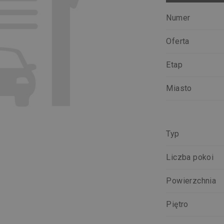
Numer
Oferta
Etap
Miasto
Typ
Liczba pokoi
Powierzchnia
Piętro