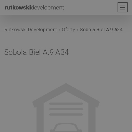
Rutkowski Development
»
Oferty
»
Sobola Biel A.9 A34
Sobola Biel A.9 A34