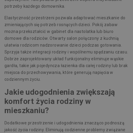
potrzeby każdego domownika.
Elastyczność przestrzeni pozwala adaptować mieszkanie do
zmieniających się potrzeb rosnących dzieci. Pokój zabaw
można przekształcić w gabinet dla nastolatka lub biuro
domowe dla rodziców. Otwarty salon połączony z kuchnią
ułatwia rodzicom nadzorowanie dzieci podczas gotowania.
Sprzyja także integracji rodziny i wspólnemu spędzaniu czasu.
Dobrze zaprojektowany układ funkcjonalny eliminuje wąskie
gardła, takie jak pojedyncza łazienka dla całej rodziny lub brak
miejsca do przechowywania, które generują napięcia w
codziennym życiu.
Jakie udogodnienia zwiększają
komfort życia rodziny w
mieszkaniu?
Dodatkowe przestrzenie i udogodnienia znacząco podnoszą
jakość życia rodziny. Eliminują codzienne problemy związane