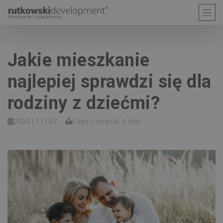
Jakie mieszkanie
najlepiej sprawdzi się dla
rodziny z dziećmi?
2025 | 11 | 02
Czas czytania: 6 min