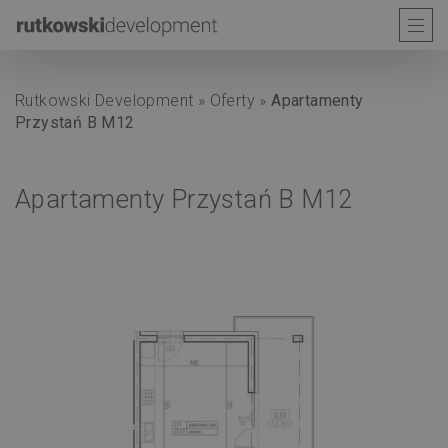
Rutkowski Development
»
Oferty
»
Apartamenty
Przystań B M12
Apartamenty Przystań B M12