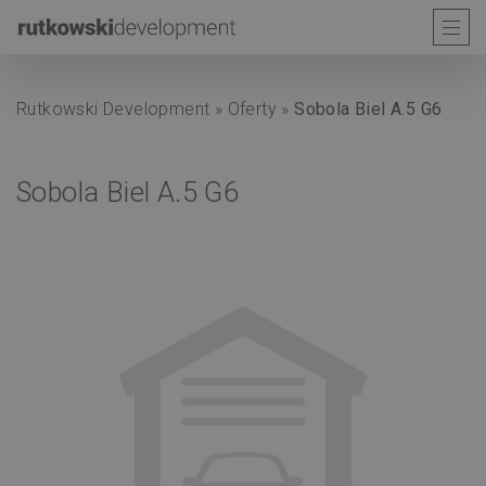
Rutkowski Development
»
Oferty
»
Sobola Biel A.5 G6
Sobola Biel A.5 G6