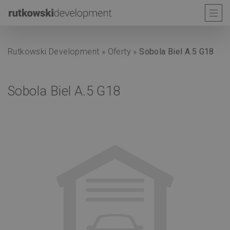
Rutkowski Development
»
Oferty
»
Sobola Biel A.5 G18
Sobola Biel A.5 G18